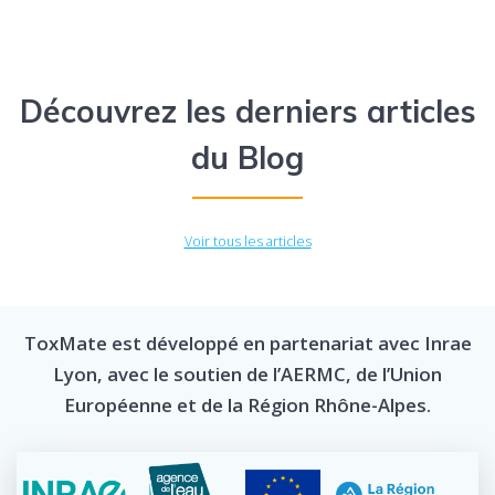
Découvrez les derniers articles
du Blog
Voir tous les articles
ToxMate est développé en partenariat avec Inrae
Lyon, avec le soutien de l’AERMC, de l’Union
Européenne et de la Région Rhône-Alpes.