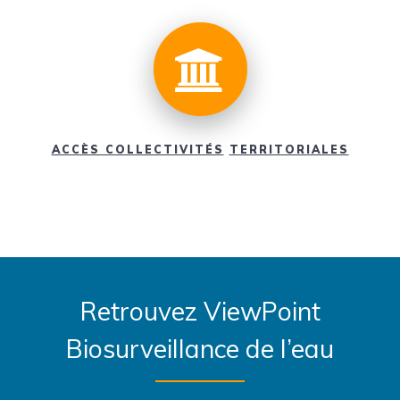
ACCÈS COLLECTIVITÉS
TERRITORIALES
Retrouvez ViewPoint
Biosurveillance de l’eau