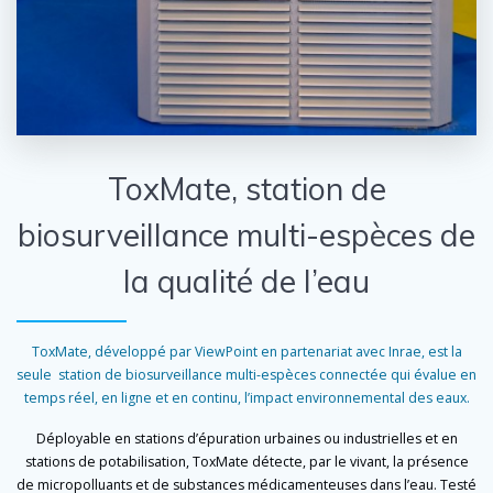
ToxMate, station de
biosurveillance multi-espèces de
la qualité de l’eau
ToxMate, développé par ViewPoint en partenariat avec Inrae, est la
seule station de biosurveillance multi-espèces connectée qui évalue en
temps réel, en ligne et en continu, l’impact environnemental des eaux.
Déployable en stations d’épuration urbaines ou industrielles et en
stations de potabilisation, ToxMate détecte, par le vivant, la présence
de micropolluants et de substances médicamenteuses dans l’eau.
Testé