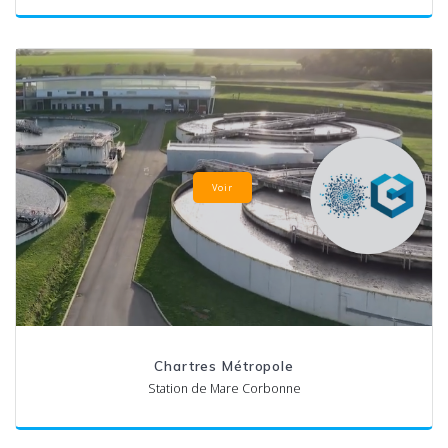
Voir
Chartres Métropole
Station de Mare Corbonne