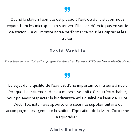
Quand la station Toxmate est placée à l’entrée de la station, nous
voyons bien les micropolluants arriver. Elle n’en détecte pas en sortie
de station. Ce qui montre notre performance pour les capter et les
traiter.
David Verhille
Directeur du territoire Bourgogne Centre chez Véolia – STEU de Nevers-les-Saulaies
Le sujet de la qualité de l’eau est d’une importan-ce majeure à notre
époque. Le traitement des eaux usées se doit d’être irréprochable,
pour pou-voir respecter la biodiversité et la qualité de l’eau de l’Eure.
L’outil Toxmate nous apporte une sécu-rité supplémentaire et
accompagne les agents de la station d’épuration de la Mare Corbonne
au quotidien.
Alain Bellamy