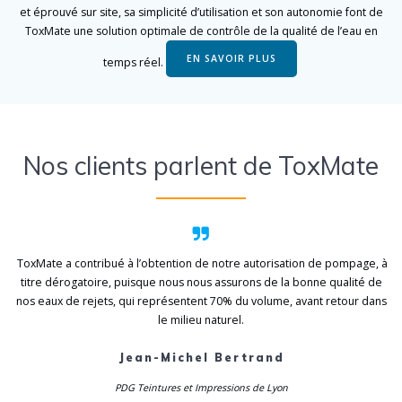
et éprouvé sur site, sa simplicité d’utilisation et son autonomie font de
ToxMate une solution optimale de contrôle de la qualité de l’eau en
EN SAVOIR PLUS
temps réel.
Nos clients parlent de ToxMate
ToxMate a contribué à l’obtention de notre autorisation de pompage, à
titre dérogatoire, puisque nous nous assurons de la bonne qualité de
nos eaux de rejets, qui représentent 70% du volume, avant retour dans
le milieu naturel.
Jean-Michel Bertrand
PDG Teintures et Impressions de Lyon