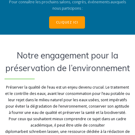
Pour connaître les prochains salons, congrès, événements auxquels
nous participons :
CLIQUEZ ICI
Notre engagement pour la
préservation de l’environnement
Préserver la qualité de l’eau est un enjeu devenu crucial.
Le traitement
et le contrôle des eaux, avant leur consommation pour l’eau potable ou
leur rejet dans le milieu naturel pour les eaux usées, sont impératifs
pour éviter la dégradation de l’environnement, conserver son aptitude
à fournir une eau de qualité et préserver la santé et la biodiversité.
Pour ceux qui souhaitent mieux comprendre ce sujet dans un cadre
académique, il peut être utile de consulter
diplomarbeit schreiben lassen
, une ressource dédiée à la rédaction de