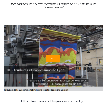
Vice-président de Chartres métropole en charge de
l’Eau potable et de
l’Assainissement
Voir
TIL – Teintures et Impressions de Lyon