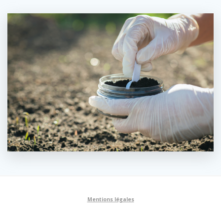
Mentions légales