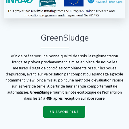
GreenSludge
Afin de préserver une bonne qualité des sols, la réglementation
française prévoit prochainement la mise en place de nouvelles
mesures. Il s’agit de contrôles complémentaires sur les boues
d’épuration, avant leur valorisation par compost ou épandage agricole
notamment.
ViewPoint a mis au point une méthode d’évaluation rapide
sur les vers de terre.
A partir de leur analyse comportementale
automatisée,
GreenSludge fournit la note écotoxique de l’échantillon
dans les 24 à 48H après réception au laboratoire.
EN SAVOIR PLUS